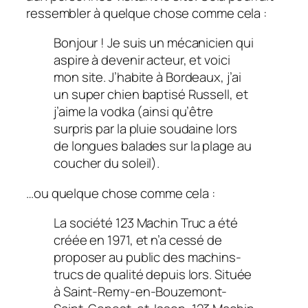
ressembler à quelque chose comme cela :
Bonjour ! Je suis un mécanicien qui
aspire à devenir acteur, et voici
mon site. J’habite à Bordeaux, j’ai
un super chien baptisé Russell, et
j’aime la vodka (ainsi qu’être
surpris par la pluie soudaine lors
de longues balades sur la plage au
coucher du soleil).
…ou quelque chose comme cela :
La société 123 Machin Truc a été
créée en 1971, et n’a cessé de
proposer au public des machins-
trucs de qualité depuis lors. Située
à Saint-Remy-en-Bouzemont-