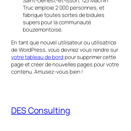
Saint-Genest-et-Isson, 123 Machin
Truc emploie 2 000 personnes, et
fabrique toutes sortes de bidules
supers pour la communauté
bouzemontoise.
En tant que nouvel utilisateur ou utilisatrice
de WordPress, vous devriez vous rendre sur
votre tableau de bord
pour supprimer cette
page et créer de nouvelles pages pour votre
contenu. Amusez-vous bien !
DES Consulting