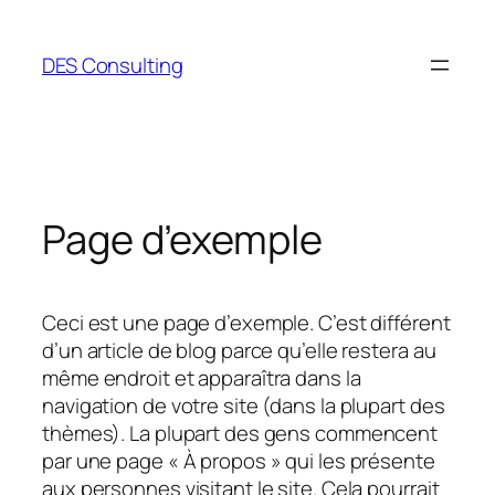
Aller
au
DES Consulting
contenu
Page d’exemple
Ceci est une page d’exemple. C’est différent
d’un article de blog parce qu’elle restera au
même endroit et apparaîtra dans la
navigation de votre site (dans la plupart des
thèmes). La plupart des gens commencent
par une page « À propos » qui les présente
aux personnes visitant le site. Cela pourrait