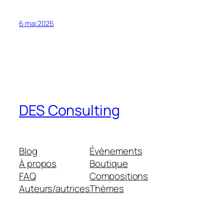
6 mai 2026
DES Consulting
Blog
Évènements
À propos
Boutique
FAQ
Compositions
Auteurs/autrices
Thèmes